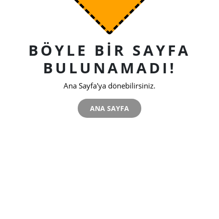
BÖYLE BIR SAYFA
BULUNAMADI!
Ana Sayfa'ya dönebilirsiniz.
ANA SAYFA