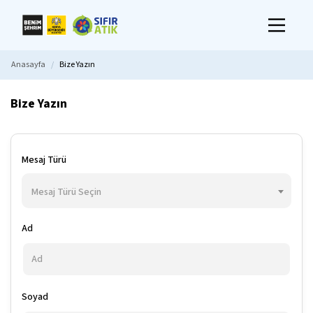
Anasayfa
Bize Yazın
Bize Yazın
Mesaj Türü
Mesaj Türü Seçin
Ad
Soyad