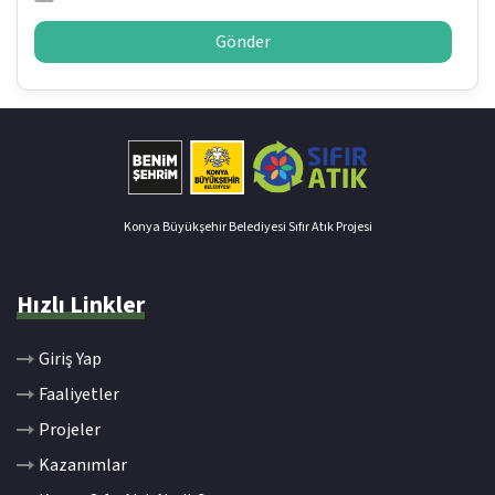
Gönder
Konya Büyükşehir Belediyesi Sıfır Atık Projesi
Hızlı Linkler
Giriş Yap
Faaliyetler
Projeler
Kazanımlar