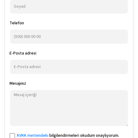
Telefon
E-Posta adresi
Mesajınız
KVKK metnindeki
bilgilendirmeleri okudum onaylıyorum.