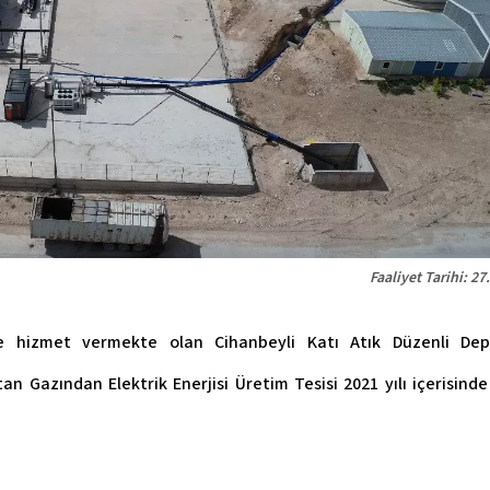
Faaliyet Tarihi: 27
rine hizmet vermekte olan Cihanbeyli Katı Atık Düzenli De
an Gazından Elektrik Enerjisi Üretim Tesisi 2021 yılı içerisinde