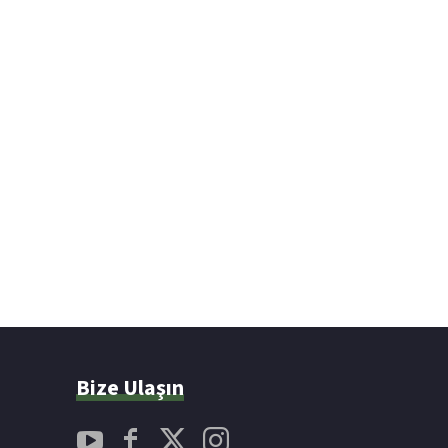
Bize Ulaşın